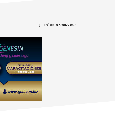
posted on
07/08/2017