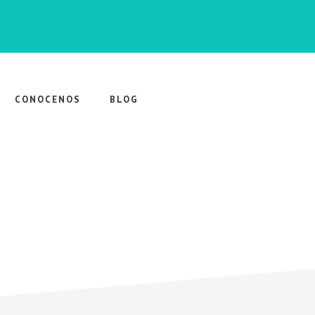
CONOCENOS
BLOG