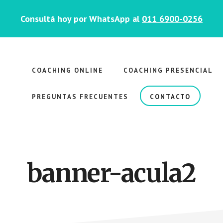
Consultá hoy por WhatsApp al
011 6900-0256
COACHING ONLINE
COACHING PRESENCIAL
PREGUNTAS FRECUENTES
CONTACTO
banner-acula2