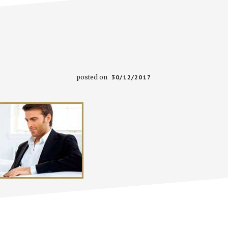
posted on
30/12/2017