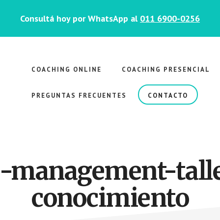
Consultá hoy por WhatsApp al
011 6900-0256
COACHING ONLINE
COACHING PRESENCIAL
PREGUNTAS FRECUENTES
CONTACTO
e-management-tall
conocimiento