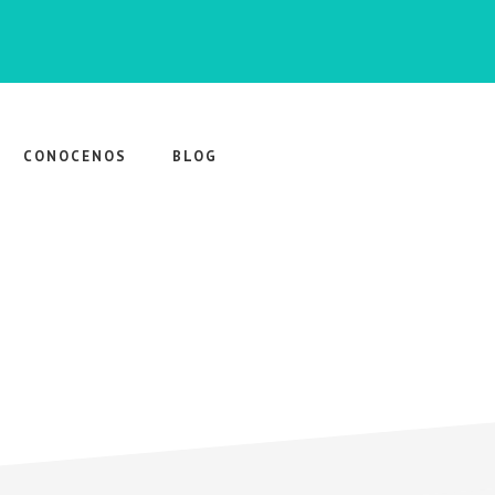
CONOCENOS
BLOG