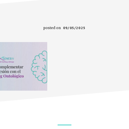
posted on
09/05/2025