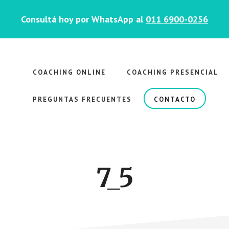
Consultá hoy por WhatsApp al
011 6900-0256
COACHING ONLINE
COACHING PRESENCIAL
PREGUNTAS FRECUENTES
CONTACTO
7_5