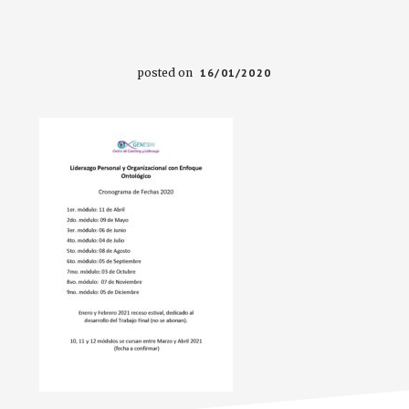
posted on
16/01/2020