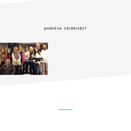
posted on
29/09/2017