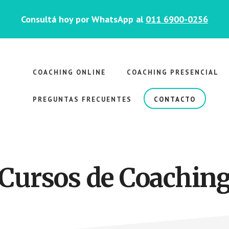
Consultá hoy por WhatsApp al
011 6900-0256
COACHING ONLINE
COACHING PRESENCIAL
PREGUNTAS FRECUENTES
CONTACTO
Cursos de Coachin