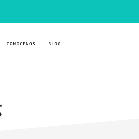
CONOCENOS
BLOG
g