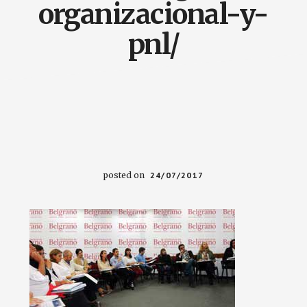
organizacional-y-
pnl/
posted on
24/07/2017