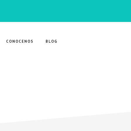
CONOCENOS
BLOG