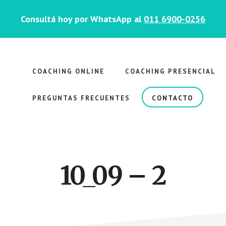
Consultá hoy por WhatsApp al
011 6900-0256
COACHING ONLINE
COACHING PRESENCIAL
PREGUNTAS FRECUENTES
CONTACTO
10_09 – 2