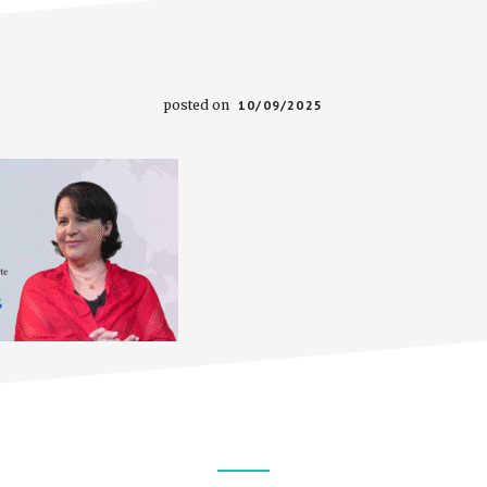
posted on
10/09/2025