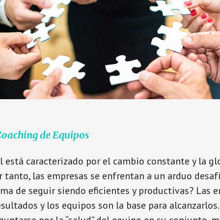
Coaching de Equipos
 está caracterizado por el cambio constante y la gl
r tanto, las empresas se enfrentan a un arduo desa
rma de seguir siendo eficientes y productivas? Las
sultados y los equipos son la base para alcanzarlos.