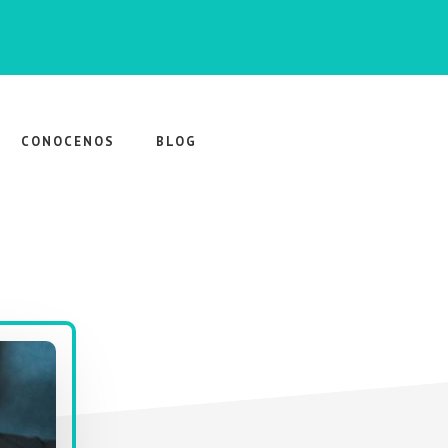
CONOCENOS
BLOG