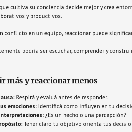
que cultiva su conciencia decide mejor y crea ento
aborativos y productivos.
 conflicto en un equipo, reaccionar puede significa
temente podría ser escuchar, comprender y construi
ir más y reaccionar menos
pausa:
Respirá y evaluá antes de responder.
us emociones:
Identificá cómo influyen en tu decisi
interpretaciones:
¿Es un hecho o una percepción?
ropósito:
Tener claro tu objetivo orienta tus decisio