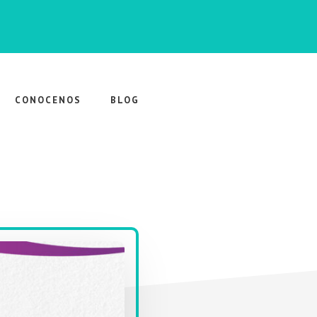
CONOCENOS
BLOG