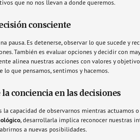
tivos que no nos llevan a donde queremos.
decisión consciente
una pausa. Es detenerse, observar lo que sucede y re
nes. También es evaluar opciones y decidir con mayo
ente alinea nuestras acciones con valores y objetivo
re lo que pensamos, sentimos y hacemos.
 la conciencia en las decisiones
es la capacidad de observarnos mientras actuamos 
ológico
, desarrollarla implica reconocer nuestras in
 abrirnos a nuevas posibilidades.