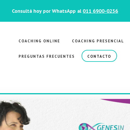
Consultá hoy por WhatsApp al
011 6900-0256
COACHING ONLINE
COACHING PRESENCIAL
PREGUNTAS FRECUENTES
CONTACTO