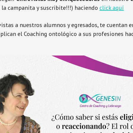
 la campanita y suscribite!!!) haciendo
click aquí
vistas a nuestros alumnos y egresados, te cuentan 
plican el Coaching ontológico a sus profesiones h