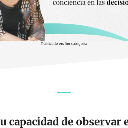
Sin categoría
Publicado en:
u capacidad de observar