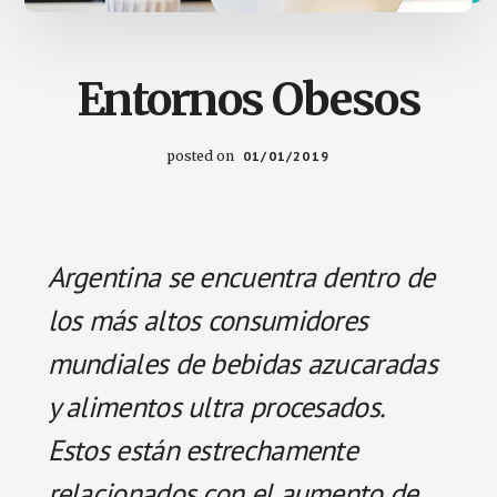
Entornos Obesos
posted on
01/01/2019
Argentina se encuentra dentro de
los más altos consumidores
mundiales de bebidas azucaradas
y alimentos ultra procesados.
Estos están estrechamente
relacionados con el aumento de