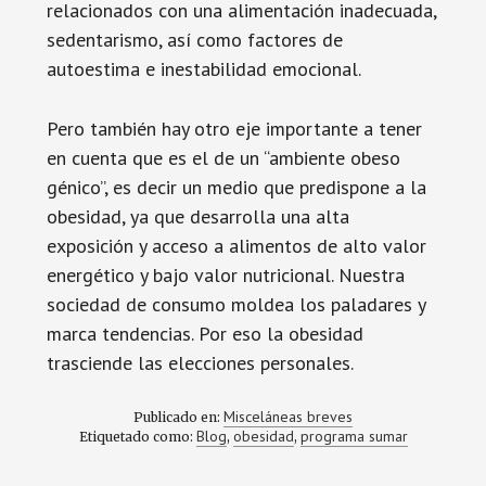
relacionados con una alimentación inadecuada,
sedentarismo, así como factores de
autoestima e inestabilidad emocional.
Pero también hay otro eje importante a tener
en cuenta que es el de un “ambiente obeso
génico”, es decir un medio que predispone a la
obesidad, ya que desarrolla una alta
exposición y acceso a alimentos de alto valor
energético y bajo valor nutricional. Nuestra
sociedad de consumo moldea los paladares y
marca tendencias. Por eso la obesidad
trasciende las elecciones personales.
Misceláneas breves
Publicado en:
Blog
obesidad
programa sumar
Etiquetado como:
,
,