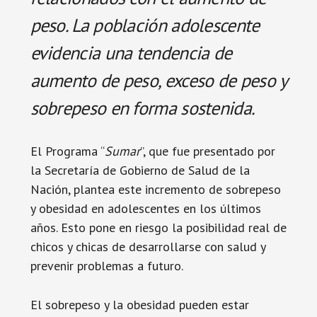
peso. La población adolescente
evidencia una tendencia de
aumento de peso, exceso de peso y
sobrepeso en forma sostenida.
El Programa “
Sumar
”, que fue presentado por
la Secretaría de Gobierno de Salud de la
Nación, plantea este incremento de sobrepeso
y obesidad en adolescentes en los últimos
años. Esto pone en riesgo la posibilidad real de
chicos y chicas de desarrollarse con salud y
prevenir problemas a futuro.
El sobrepeso y la obesidad pueden estar