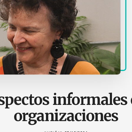
spectos informales 
organizaciones