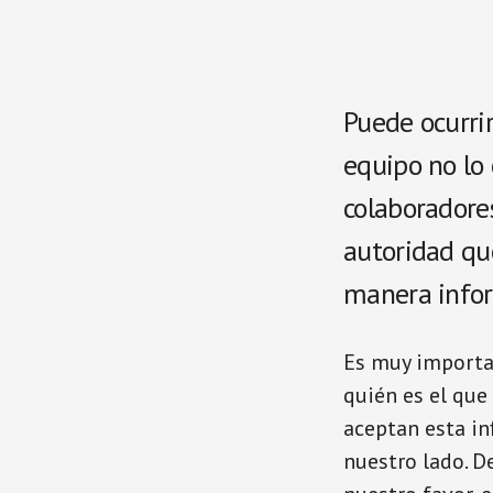
Puede ocurrir
equipo no lo 
colaboradore
autoridad qu
manera infor
Es muy importa
quién es el que
aceptan esta i
nuestro lado. D