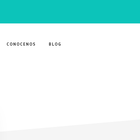
CONOCENOS
BLOG