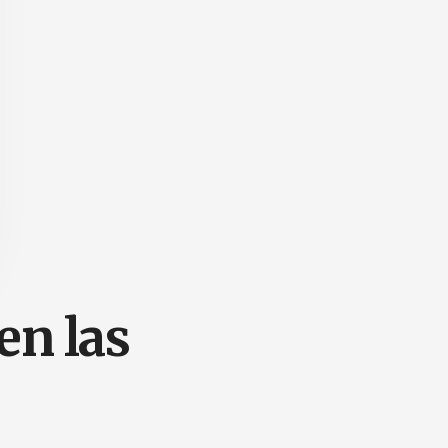
en las