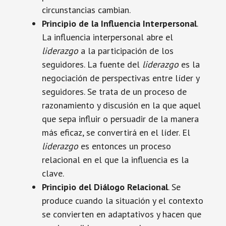
circunstancias cambian.
Principio de la Influencia Interpersonal
.
La influencia interpersonal abre el
liderazgo
a la participación de los
seguidores. La fuente del
liderazgo
es la
negociación de perspectivas entre líder y
seguidores. Se trata de un proceso de
razonamiento y discusión en la que aquel
que sepa influir o persuadir de la manera
más eficaz, se convertirá en el líder. El
liderazgo
es entonces un proceso
relacional en el que la influencia es la
clave.
Principio del Diálogo Relacional
. Se
produce cuando la situación y el contexto
se convierten en adaptativos y hacen que