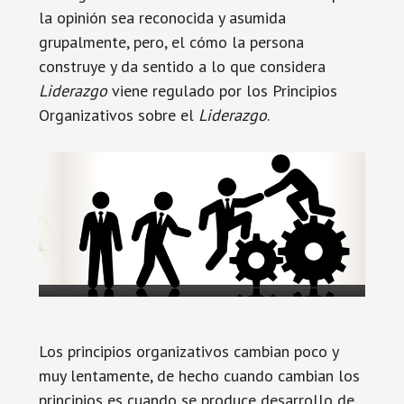
la opinión sea reconocida y asumida
grupalmente, pero, el cómo la persona
construye y da sentido a lo que considera
Liderazgo
viene regulado por los Principios
Organizativos sobre el
Liderazgo
.
Los principios organizativos cambian poco y
muy lentamente, de hecho cuando cambian los
principios es cuando se produce desarrollo de