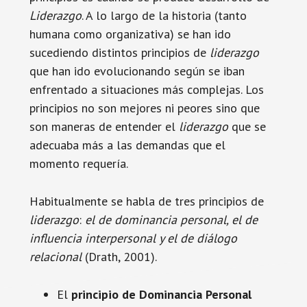
Liderazgo
. A lo largo de la historia (tanto
humana como organizativa) se han ido
sucediendo distintos principios de
liderazgo
que han ido evolucionando según se iban
enfrentado a situaciones más complejas. Los
principios no son mejores ni peores sino que
son maneras de entender el
liderazgo
que se
adecuaba más a las demandas que el
momento requería.
Habitualmente se habla de tres principios de
liderazgo
:
el de dominancia personal, el de
influencia interpersonal y el de diálogo
relacional
(Drath, 2001).
El
principio de Dominancia Personal