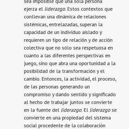
sea imposible que una sola persona
ejerza el
liderazgo
. Estos contextos que
conllevan una dinámica de relaciones
sistémicas, entrelazadas, superan la
capacidad de un individuo aislado y
requieren un tipo de relación y de acción
colectiva que no sólo sea respetuosa en
cuanto a las diferentes perspectivas en
juego, sino que abra una oportunidad a la
posibilidad de la transformación y el
cambio. Entonces, la actividad, el proceso,
de las personas generando un
compromiso y dando sentido y significado
al hecho de trabajar juntos se convierte
en la fuente del
liderazgo
. El
liderazgo
se
convierte en una propiedad del sistema
social procedente de la colaboración