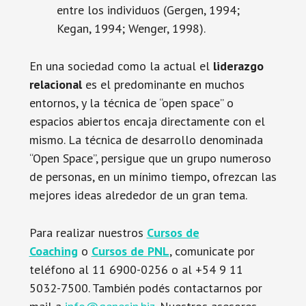
entre los individuos (Gergen, 1994;
Kegan, 1994; Wenger, 1998).
En una sociedad como la actual el
liderazgo
relacional
es el predominante en muchos
entornos, y la técnica de “open space” o
espacios abiertos encaja directamente con el
mismo. La técnica de desarrollo denominada
“Open Space”, persigue que un grupo numeroso
de personas, en un mínimo tiempo, ofrezcan las
mejores ideas alrededor de un gran tema.
Para realizar nuestros
Cursos de
Coaching
o
Cursos de PNL
, comunicate por
teléfono al 11 6900-0256 o al +54 9 11
5032-7500. También podés contactarnos por