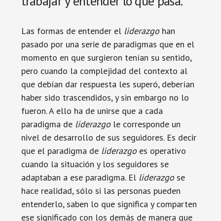
trabajar y entender lo que pasa.
Las formas de entender el
liderazgo
han
pasado por una serie de paradigmas que en el
momento en que surgieron tenían su sentido,
pero cuando la complejidad del contexto al
que debían dar respuesta les superó, deberían
haber sido trascendidos, y sin embargo no lo
fueron. A ello ha de unirse que a cada
paradigma de
liderazgo
le corresponde un
nivel de desarrollo de sus seguidores. Es decir
que el paradigma de
liderazgo
es operativo
cuando la situación y los seguidores se
adaptaban a ese paradigma. El
liderazgo
se
hace realidad, sólo si las personas pueden
entenderlo, saben lo que significa y comparten
ese significado con los demás de manera que