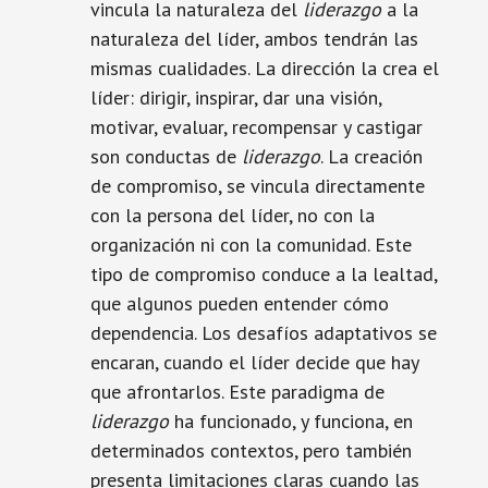
vincula la naturaleza del
liderazgo
a la
naturaleza del líder, ambos tendrán las
mismas cualidades. La dirección la crea el
líder: dirigir, inspirar, dar una visión,
motivar, evaluar, recompensar y castigar
son conductas de
liderazgo
. La creación
de compromiso, se vincula directamente
con la persona del líder, no con la
organización ni con la comunidad. Este
tipo de compromiso conduce a la lealtad,
que algunos pueden entender cómo
dependencia. Los desafíos adaptativos se
encaran, cuando el líder decide que hay
que afrontarlos. Este paradigma de
liderazgo
ha funcionado, y funciona, en
determinados contextos, pero también
presenta limitaciones claras cuando las