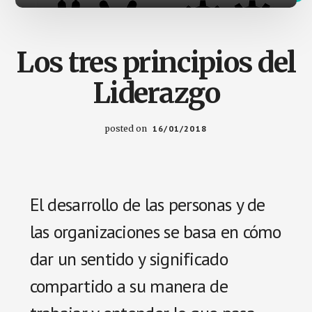
Los tres principios del
Liderazgo
posted on
16/01/2018
El desarrollo de las personas y de
las organizaciones se basa en cómo
dar un sentido y significado
compartido a su manera de