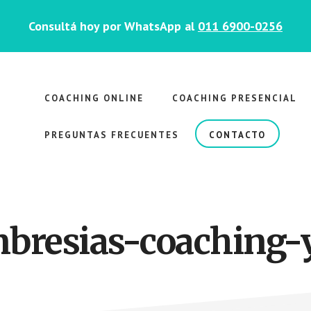
Consultá hoy por WhatsApp al
011 6900-0256
COACHING ONLINE
COACHING PRESENCIAL
PREGUNTAS FRECUENTES
CONTACTO
resias-coaching-