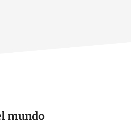
 el mundo