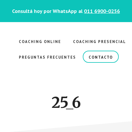
Consultá hoy por WhatsApp al
011 6900-0256
COACHING ONLINE
COACHING PRESENCIAL
PREGUNTAS FRECUENTES
CONTACTO
25_6