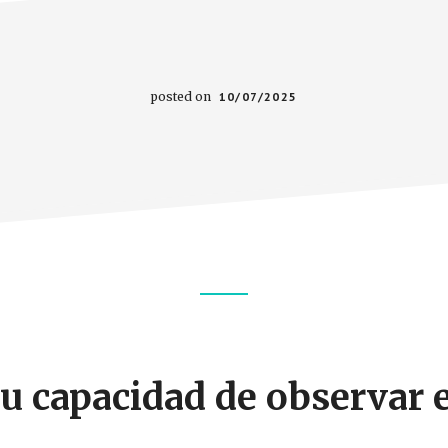
posted on
10/07/2025
u capacidad de observar