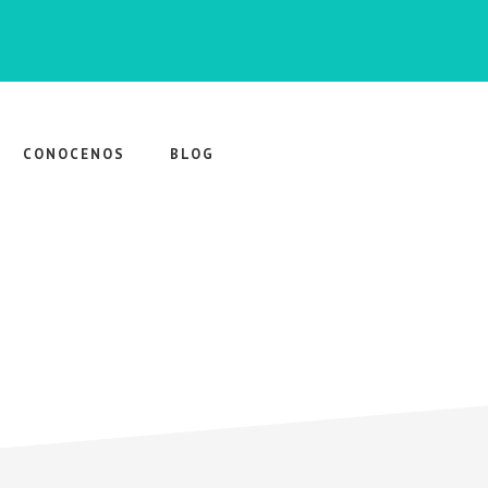
CONOCENOS
BLOG