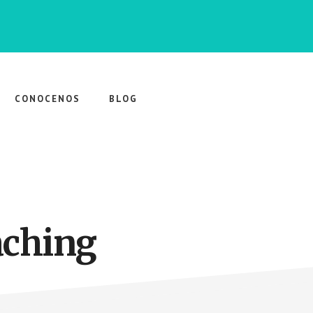
CONOCENOS
BLOG
aching