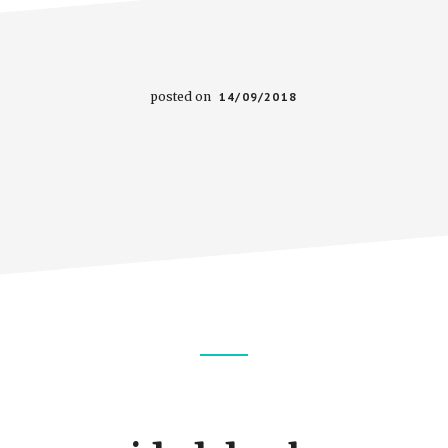
posted on
14/09/2018