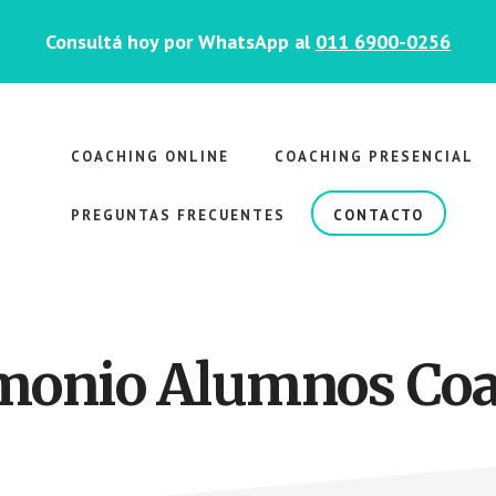
Consultá hoy por WhatsApp al
011 6900-0256
COACHING ONLINE
COACHING PRESENCIAL
PREGUNTAS FRECUENTES
CONTACTO
monio Alumnos Co