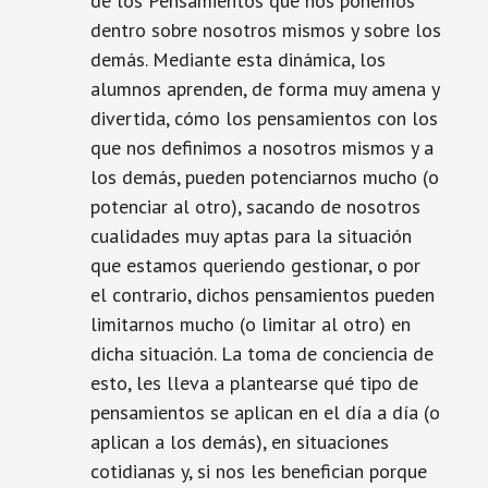
de los Pensamientos que nos ponemos
dentro sobre nosotros mismos y sobre los
demás. Mediante esta dinámica, los
alumnos aprenden, de forma muy amena y
divertida, cómo los pensamientos con los
que nos definimos a nosotros mismos y a
los demás, pueden potenciarnos mucho (o
potenciar al otro), sacando de nosotros
cualidades muy aptas para la situación
que estamos queriendo gestionar, o por
el contrario, dichos pensamientos pueden
limitarnos mucho (o limitar al otro) en
dicha situación. La toma de conciencia de
esto, les lleva a plantearse qué tipo de
pensamientos se aplican en el día a día (o
aplican a los demás), en situaciones
cotidianas y, si nos les benefician porque