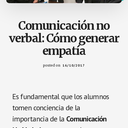
Comunicación no
verbal: Cómo generar
empatía
posted on
16/10/2017
Es fundamental que los alumnos
tomen conciencia de la
importancia de la
Comunicación