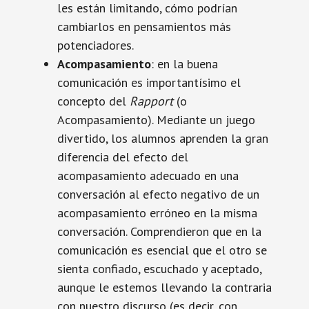
les están limitando, cómo podrían
cambiarlos en pensamientos más
potenciadores.
Acompasamiento
: en la buena
comunicación es importantísimo el
concepto del
Rapport
(o
Acompasamiento). Mediante un juego
divertido, los alumnos aprenden la gran
diferencia del efecto del
acompasamiento adecuado en una
conversación al efecto negativo de un
acompasamiento erróneo en la misma
conversación. Comprendieron que en la
comunicación es esencial que el otro se
sienta confiado, escuchado y aceptado,
aunque le estemos llevando la contraria
con nuestro discurso (es decir, con