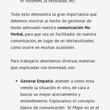
el volumen, la velocidad, etc.
Todo esto demuestra la gran importancia que
debemos mostrar al hecho de gestionar de
modo adecuado nuestra
comunicación No
Verbal
, para que sea un facilitador de nuestra
comunicación, en lugar de un obstaculizador,
como ocurre en muchas ocasiones.
Para trabajarlo abordamos diversas materias
que, explicadas con brevedad, son:
Generar Empatía
: atender a cómo está
viendo la situación el otro, de cara a
buscar un mayor acercamiento y
entendimiento. Exploramos el concepto
básico de comunicación:
“el Mapa no es el