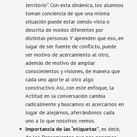
territorio”
. Con esta dinámica, los alumnos
toman conciencia de que una misma
situación puede estar siendo vista o
descrita de modos diferentes por
distintas personas. Y aprenden que eso, en
lugar de ser fuente de conflicto, puede
ser motivo de acercamiento al otro,
además de motivo de ampliar
conocimientos y visiones, de manera que
cada uno aporte al otro algo
constructivo. Así, con este enfoque, la
Actitud en la conversación cambia
radicalmente y buscamos el acercarnos en
lugar de alejarnos, aferrándonos cada
uno a lo que nosotros vemos.
Importancia de las “etiquetas”
, es decir,