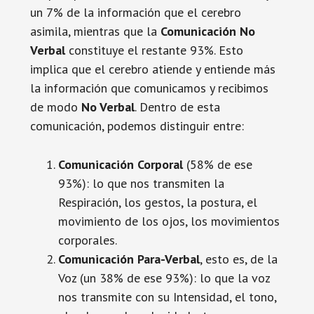
un 7% de la información que el cerebro
asimila, mientras que la
Comunicación No
Verbal
constituye el restante 93%. Esto
implica que el cerebro atiende y entiende más
la información que comunicamos y recibimos
de modo
No Verbal
. Dentro de esta
comunicación, podemos distinguir entre:
Comunicación Corporal
(58% de ese
93%): lo que nos transmiten la
Respiración, los gestos, la postura, el
movimiento de los ojos, los movimientos
corporales.
Comunicación Para-Verbal
, esto es, de la
Voz (un 38% de ese 93%): lo que la voz
nos transmite con su Intensidad, el tono,