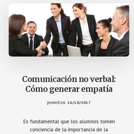
Comunicación no verbal:
Cómo generar empatía
posted on
16/10/2017
Es fundamental que los alumnos tomen
conciencia de la importancia de la