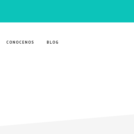
CONOCENOS
BLOG