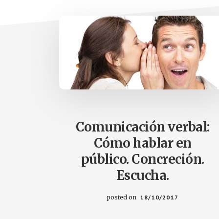
Comunicación verbal:
Cómo hablar en
público. Concreción.
Escucha.
posted on
18/10/2017