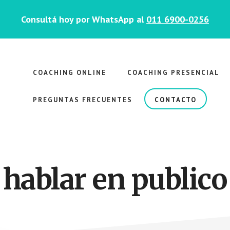
Consultá hoy por WhatsApp al
011 6900-0256
COACHING ONLINE
COACHING PRESENCIAL
PREGUNTAS FRECUENTES
CONTACTO
hablar en publico