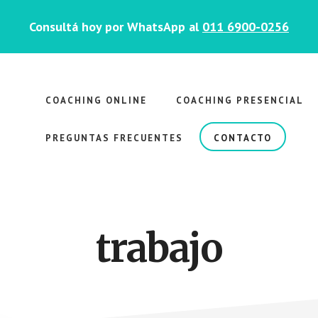
Consultá hoy por WhatsApp al
011 6900-0256
COACHING ONLINE
COACHING PRESENCIAL
PREGUNTAS FRECUENTES
CONTACTO
trabajo