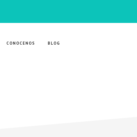
CONOCENOS
BLOG