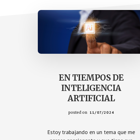
EN TIEMPOS DE
INTELIGENCIA
ARTIFICIAL
posted on
11/07/2024
Estoy trabajando en un tema que me