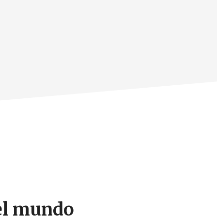
 el mundo