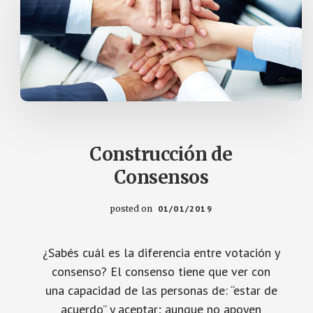
Construcción de
Consensos
posted on
01/01/2019
¿Sabés cuál es la diferencia entre votación y
consenso? El consenso tiene que ver con
una capacidad de las personas de: “estar de
acuerdo” y aceptar; aunque no apoyen